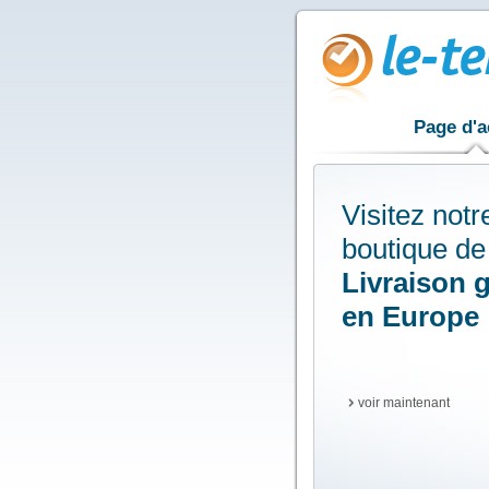
Page d'a
Visitez notr
boutique de
Livraison g
en Europe
voir maintenant