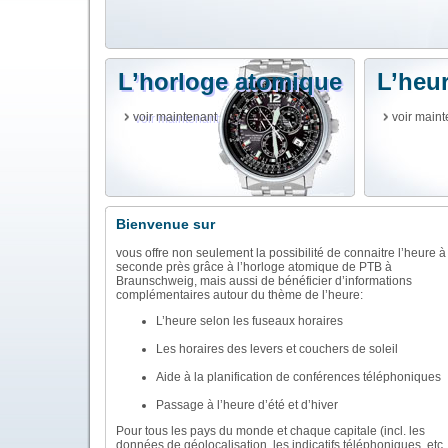
L’horloge atomique
L’heur
voir maintenant
voir maint
Bienvenue sur
vous offre non seulement la possibilité de connaitre l’heure à
seconde près grâce à l’horloge atomique de PTB à
Braunschweig, mais aussi de bénéficier d’informations
complémentaires autour du thème de l’heure:
L’heure selon les fuseaux horaires
Les horaires des levers et couchers de soleil
Aide à la planification de conférences téléphoniques
Passage à l’heure d’été et d’hiver
Pour tous les pays du monde et chaque capitale (incl. les
données de géolocalisation, les indicatifs téléphoniques, etc. 