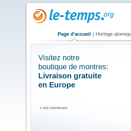
Page d'accueil
|
Horloge atomiq
Visitez notre
boutique de montres:
Livraison gratuite
en Europe
voir maintenant